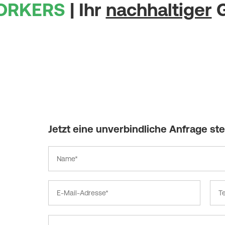
ORKERS
| Ihr
nachhaltiger
Jetzt eine unverbindliche Anfrage ste