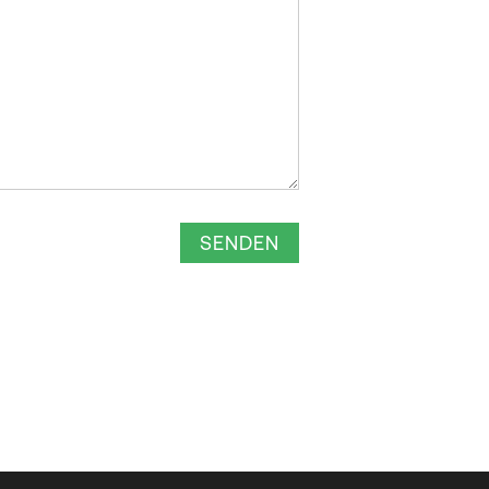
SENDEN