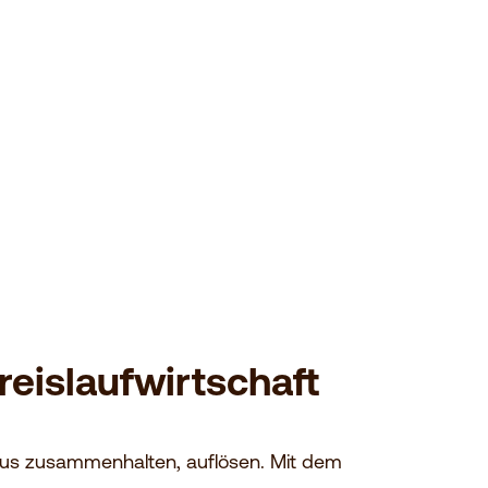
reislaufwirtschaft
aus zusammenhalten, auflösen. Mit dem