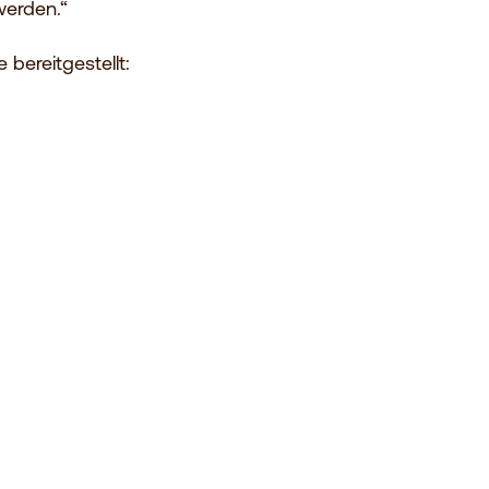
werden.“
bereitgestellt: