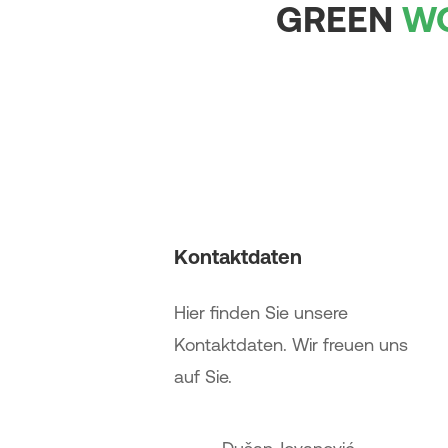
GREEN
W
Kontaktdaten
Hier finden Sie unsere
Kontaktdaten. Wir freuen uns
auf Sie.