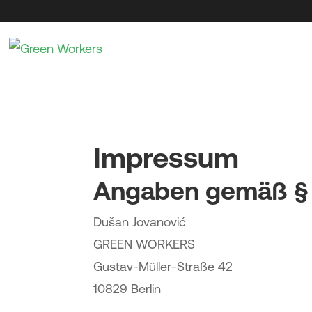
Impressum
Angaben gemäß §
Dušan Jovanović
GREEN WORKERS
Gustav-Müller-Straße 42
10829 Berlin