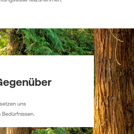
Gegenüber
 setzen uns
 Bedürfnissen.