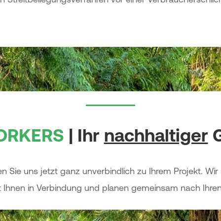
ORKERS
| Ihr
nachhaltiger
en Sie uns jetzt ganz unverbindlich zu Ihrem Projekt. Wir
Ihnen in Verbindung und planen gemeinsam nach Ihren