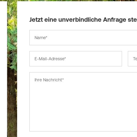
Jetzt eine unverbindliche Anfrage ste