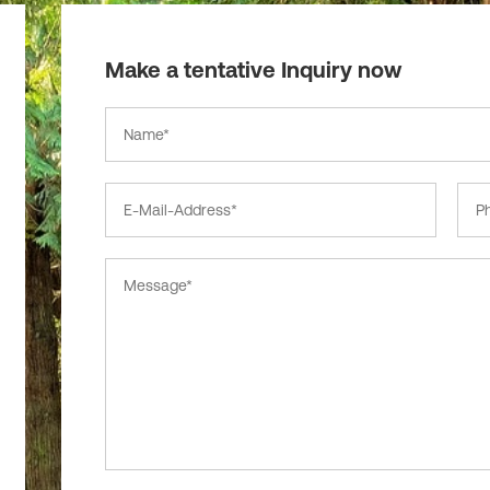
Make a tentative Inquiry now