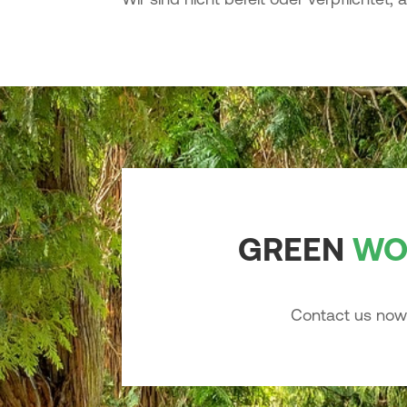
GREEN
WO
Contact us now 