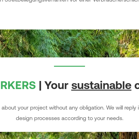
RKERS
| Your
sustainable
c
about your project without any obligation. We will reply
design processes according to your needs.