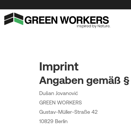
Imprint
Angaben gemäß §
Dušan Jovanović
GREEN WORKERS
Gustav-Müller-Straße 42
10829 Berlin