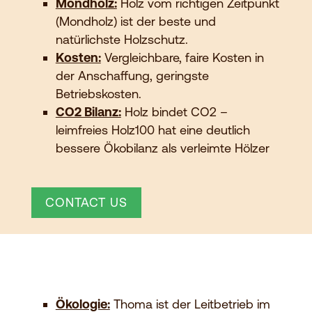
Mondholz:
Holz vom richtigen Zeitpunkt
(Mondholz) ist der beste und
natürlichste Holzschutz.
Kosten:
Vergleichbare, faire Kosten in
der Anschaffung, geringste
Betriebskosten.
CO2 Bilanz:
Holz bindet CO2 –
leimfreies Holz100 hat eine deutlich
bessere Ökobilanz als verleimte Hölzer
CONTACT US
Ökologie:
Thoma ist der Leitbetrieb im