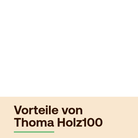
Vorteile von
Thoma Holz100