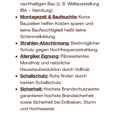
nachhaltigen Bau (z. B. Weltausstellung
IBA – Hamburg).
Montagezeit & Baufeuchte:
Kurze
Bauzeiten helfen Kosten sparen und
keine Baufeuchtigkeit heißt keine
Schimmelbildung.
Strahlen-Abschirmung:
Bestmöglicher
Schutz gegen Hochfrequenzstrahlung.
Allergiker Eignung:
Pilzresistentes
Mondholz und natürliche
Hausstaubreduktion durch Vollholz.
Schallschutz:
Ruhe finden durch
besten Schallschutz.
Sicherheit:
Höchste Brandschutzwerte
garantieren höchste Brandsicherheit
sowie Sicherheit bei Erdbeben, Sturm
und Hochwasser.