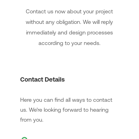
Contact us now about your project
without any obligation. We will reply
immediately and design processes
according to your needs.
Contact Details
Here you can find all ways to contact
us. We're looking forward to hearing
from you.