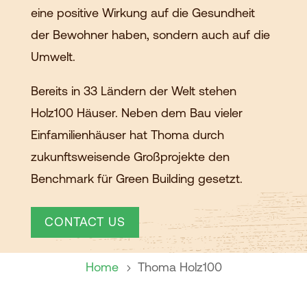
eine positive Wirkung auf die Gesundheit
der Bewohner haben, sondern auch auf die
Umwelt.
Bereits in 33 Ländern der Welt stehen
Holz100 Häuser. Neben dem Bau vieler
Einfamilienhäuser hat Thoma durch
zukunftsweisende Großprojekte den
Benchmark für Green Building gesetzt.
CONTACT US
Home
Thoma Holz100
5