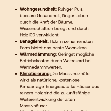
Wohngesundheit:
Ruhiger Puls,
bessere Gesundheit, länger Leben
durch die Kraft der Bäume.
Wissenschaftlich belegt und durch
Holz100 verwirklicht.
Behagliehkeit:
Holz in seiner reinsten
Form bietet das beste Wohnklima.
Wärmedämmung:
Geringst mögliche
Betriebskosten durch Weltrekord bei
Wärmedämmwerten.
Klimatisierung:
Die Massivholzhülle
wirkt als natürliche, kostenlose
Klimaanlage. Energieautarke Häuser aus
reinem Holz sind die zukunftsfähige
Weiterentwicklung der alten
Massivhäuser.