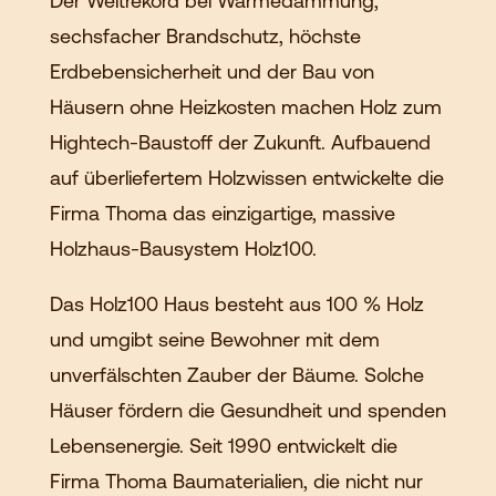
Der Weltrekord bei Wärmedämmung,
sechsfacher Brandschutz, höchste
Erdbebensicherheit und der Bau von
Häusern ohne Heizkosten machen Holz zum
Hightech-Baustoff der Zukunft. Aufbauend
auf überliefertem Holzwissen entwickelte die
Firma Thoma das einzigartige, massive
Holzhaus-Bausystem Holz100.
Das Holz100 Haus besteht aus 100 % Holz
und umgibt seine Bewohner mit dem
unverfälschten Zauber der Bäume. Solche
Häuser fördern die Gesundheit und spenden
Lebensenergie. Seit 1990 entwickelt die
Firma Thoma Baumaterialien, die nicht nur