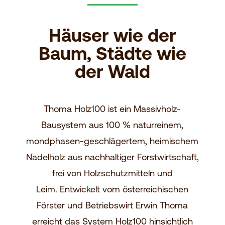
Häuser wie der
Baum, Städte wie
der Wald
Thoma Holz100 ist ein Massivholz-
Bausystem aus 100 % naturreinem,
mondphasen-geschlägertem, heimischem
Nadelholz aus nachhaltiger Forstwirtschaft,
frei von Holzschutzmitteln und
Leim. Entwickelt vom österreichischen
Förster und Betriebswirt Erwin Thoma
erreicht das System Holz100 hinsichtlich