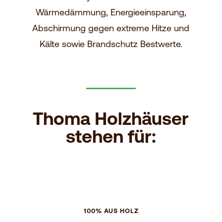
Wärmedämmung, Energieeinsparung,
Abschirmung gegen extreme Hitze und
Kälte sowie Brandschutz Bestwerte.
Thoma Holzhäuser
stehen für:
100% AUS HOLZ