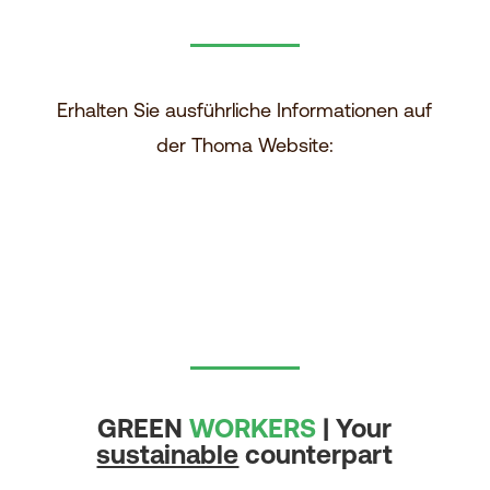
Erhalten Sie ausführliche Informationen auf
der Thoma Website:
GREEN
WORKERS
| Your
sustainable
counterpart