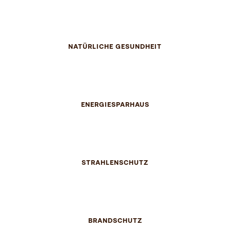
NATÜRLICHE GESUNDHEIT
ENERGIESPARHAUS
STRAHLENSCHUTZ
BRANDSCHUTZ